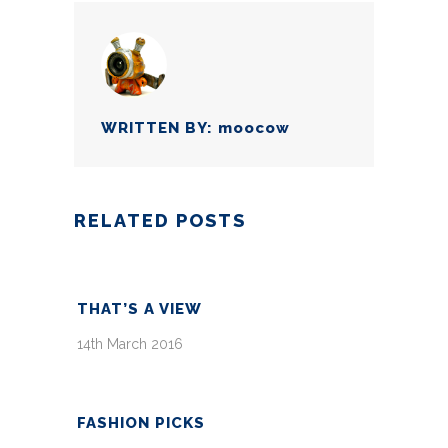
WRITTEN BY:
moocow
RELATED POSTS
THAT’S A VIEW
14th March 2016
FASHION PICKS