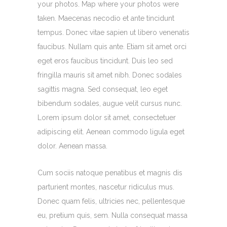
your photos. Map where your photos were
taken. Maecenas necodio et ante tincidunt
tempus. Donec vitae sapien ut libero venenatis
faucibus. Nullam quis ante. Etiam sit amet orci
eget eros faucibus tincidunt. Duis leo sed
fringilla mauris sit amet nibh. Donec sodales
sagittis magna. Sed consequat, leo eget
bibendum sodales, augue velit cursus nunc.
Lorem ipsum dolor sit amet, consectetuer
adipiscing elit. Aenean commodo ligula eget
dolor. Aenean massa.
Cum sociis natoque penatibus et magnis dis
parturient montes, nascetur ridiculus mus.
Donec quam felis, ultricies nec, pellentesque
eu, pretium quis, sem. Nulla consequat massa