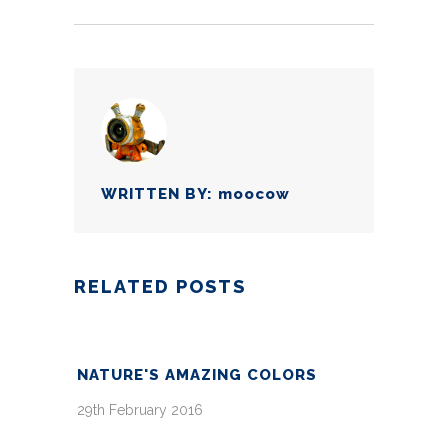
WRITTEN BY:
moocow
RELATED POSTS
NATURE'S AMAZING COLORS
29th February 2016