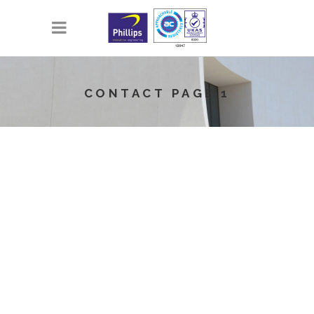
CONTACT PAGE 1