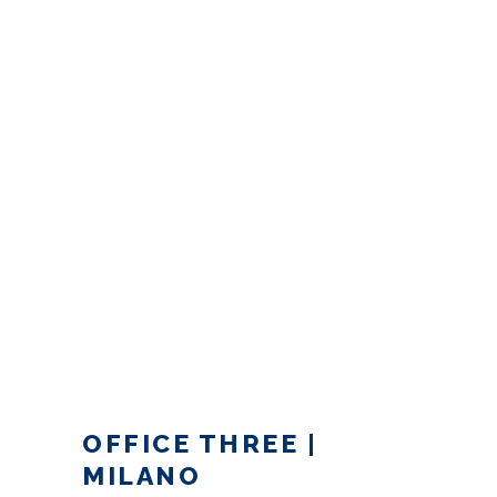
OFFICE THREE |
MILANO